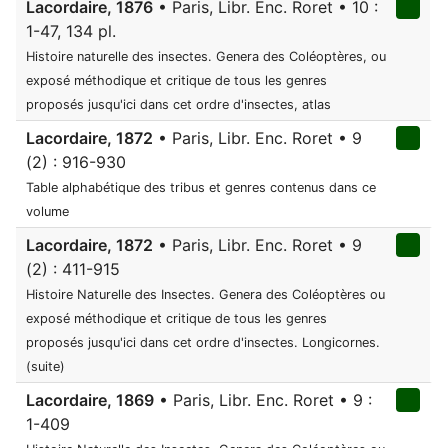
Lacordaire, 1876
• Paris, Libr. Enc. Roret • 10 :
1-47, 134 pl.
Histoire naturelle des insectes. Genera des Coléoptères, ou
exposé méthodique et critique de tous les genres
proposés jusqu'ici dans cet ordre d'insectes, atlas
Lacordaire, 1872
• Paris, Libr. Enc. Roret • 9
(2) : 916-930
Table alphabétique des tribus et genres contenus dans ce
volume
Lacordaire, 1872
• Paris, Libr. Enc. Roret • 9
(2) : 411-915
Histoire Naturelle des Insectes. Genera des Coléoptères ou
exposé méthodique et critique de tous les genres
proposés jusqu'ici dans cet ordre d'insectes. Longicornes.
(suite)
Lacordaire, 1869
• Paris, Libr. Enc. Roret • 9 :
1-409