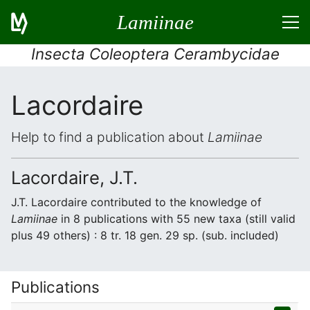
Lamiinae
Insecta Coleoptera Cerambycidae
Lacordaire
Help to find a publication about
Lamiinae
Lacordaire, J.T.
J.T. Lacordaire contributed to the knowledge of
Lamiinae
in 8 publications with 55 new taxa (still valid
plus 49 others) : 8 tr. 18 gen. 29 sp. (sub. included)
Publications