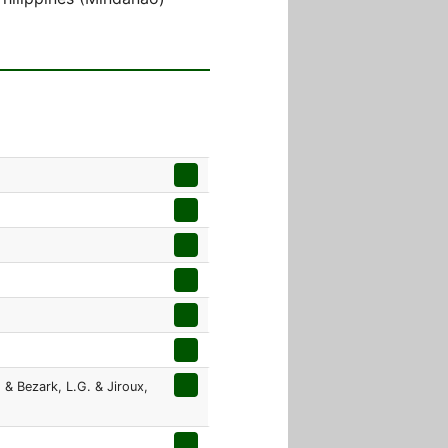
 & Bezark, L.G. & Jiroux,