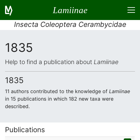
Lamiinae
Insecta Coleoptera Cerambycidae
1835
Help to find a publication about
Lamiinae
1835
11 authors contributed to the knowledge of
Lamiinae
in 15 publications in which 182 new taxa were
described.
Publications