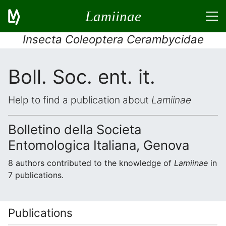
Lamiinae
Insecta Coleoptera Cerambycidae
Boll. Soc. ent. it.
Help to find a publication about
Lamiinae
Bolletino della Societa
Entomologica Italiana, Genova
8 authors contributed to the knowledge of
Lamiinae
in
7 publications.
Publications