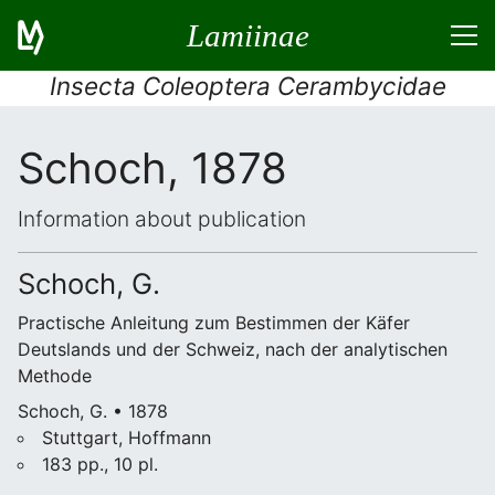
Lamiinae
Insecta Coleoptera Cerambycidae
Schoch, 1878
Information about publication
Schoch, G.
Practische Anleitung zum Bestimmen der Käfer
Deutslands und der Schweiz, nach der analytischen
Methode
Schoch, G. • 1878
Stuttgart, Hoffmann
183 pp., 10 pl.