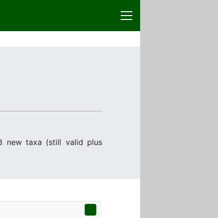
 new taxa (still valid plus