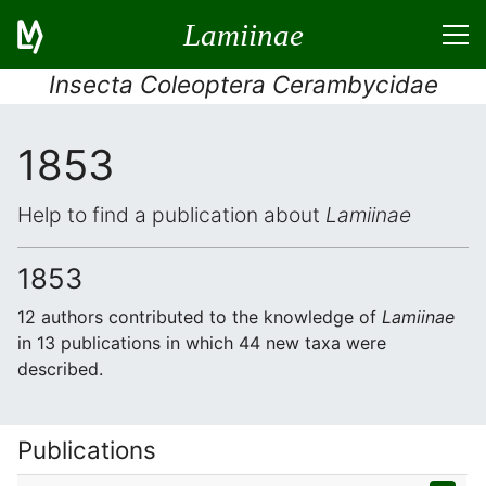
Lamiinae
Insecta Coleoptera Cerambycidae
1853
Help to find a publication about
Lamiinae
1853
12 authors contributed to the knowledge of
Lamiinae
in 13 publications in which 44 new taxa were
described.
Publications