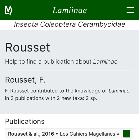
Lamiinae
Insecta Coleoptera Cerambycidae
Rousset
Help to find a publication about
Lamiinae
Rousset, F.
F. Rousset contributed to the knowledge of
Lamiinae
in 2 publications with 2 new taxa: 2 sp.
Publications
Rousset & al., 2016
• Les Cahiers Magellanes •