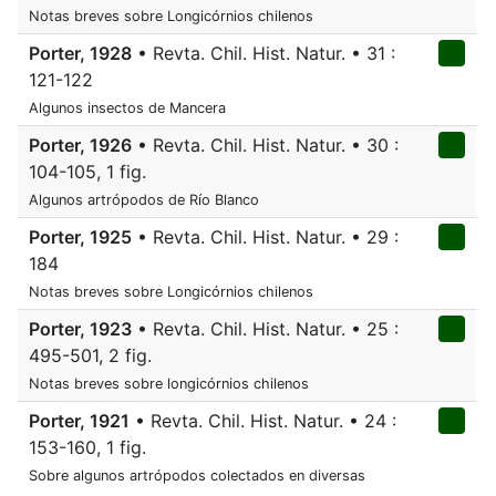
Notas breves sobre Longicórnios chilenos
Porter, 1928
• Revta. Chil. Hist. Natur. • 31 :
121-122
Algunos insectos de Mancera
Porter, 1926
• Revta. Chil. Hist. Natur. • 30 :
104-105, 1 fig.
Algunos artrópodos de Río Blanco
Porter, 1925
• Revta. Chil. Hist. Natur. • 29 :
184
Notas breves sobre Longicórnios chilenos
Porter, 1923
• Revta. Chil. Hist. Natur. • 25 :
495-501, 2 fig.
Notas breves sobre longicórnios chilenos
Porter, 1921
• Revta. Chil. Hist. Natur. • 24 :
153-160, 1 fig.
Sobre algunos artrópodos colectados en diversas