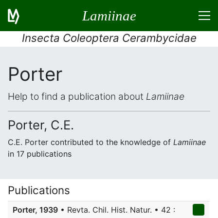
Lamiinae
Insecta Coleoptera Cerambycidae
Porter
Help to find a publication about
Lamiinae
Porter, C.E.
C.E. Porter contributed to the knowledge of
Lamiinae
in 17 publications
Publications
Porter, 1939
• Revta. Chil. Hist. Natur. • 42 :