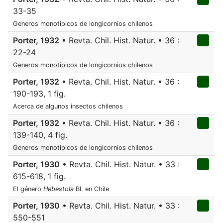
33-35
Generos monotipicos de longicornios chilenos
Porter, 1932
• Revta. Chil. Hist. Natur. • 36 :
22-24
Generos monotipicos de longicornios chilenos
Porter, 1932
• Revta. Chil. Hist. Natur. • 36 :
190-193, 1 fig.
Acerca de algunos insectos chilenos
Porter, 1932
• Revta. Chil. Hist. Natur. • 36 :
139-140, 4 fig.
Generos monotipicos de longicornios chilenos
Porter, 1930
• Revta. Chil. Hist. Natur. • 33 :
615-618, 1 fig.
El género
Hebestola
Bl. en Chile
Porter, 1930
• Revta. Chil. Hist. Natur. • 33 :
550-551