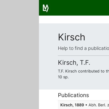
Kirsch
Help to find a publicat
Kirsch, T.F.
T.F. Kirsch contributed to
10 sp.
Publications
Kirsch, 1889
• Abh. Berl. z