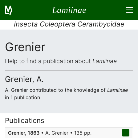
Lamiinae
Insecta Coleoptera Cerambycidae
Grenier
Help to find a publication about
Lamiinae
Grenier, A.
A. Grenier contributed to the knowledge of
Lamiinae
in 1 publication
Publications
Grenier, 1863
• A. Grenier • 135 pp.