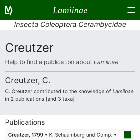
Lamiinae
Insecta Coleoptera Cerambycidae
Creutzer
Help to find a publication about
Lamiinae
Creutzer, C.
C. Creutzer contributed to the knowledge of
Lamiinae
in 2 publications [and 3 taxa]
Publications
Creutzer, 1799
• K. Schaumburg und Comp. •